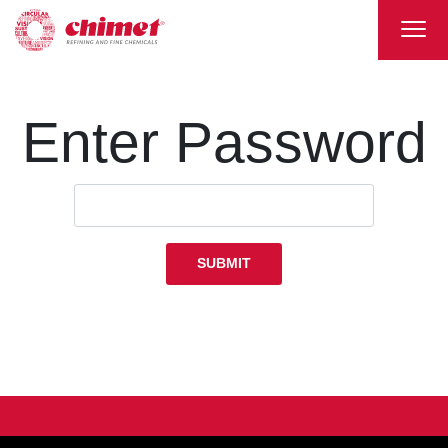
Enter Password
SUBMIT